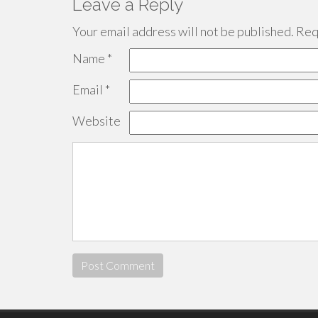
Leave a Reply
Your email address will not be published.
Requ
Name
*
Email
*
Website