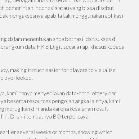
 hkg. Sebagaimana kita ketahui bahwa pada saat ini
leh pemerintah Indonesia atau yang biasa disebut
idak mengaksesnya apabila tak menggunakan aplikasi
ng dalam menentukan anda berhasil dan sukses di
h merangkum data HK 6 Digit secara rapi khusus kepada
udy, making it much easier for players to visualise
be overlooked.
ya, kami hanya menyediakan data-data lottery dari
a beserta resources pengolah angka lainnya, kami
g merugikan diri anda karena kesalahan result,
iliki. Di sini tempatnya BO terpercaya
e earlier several weeks or months, showing which