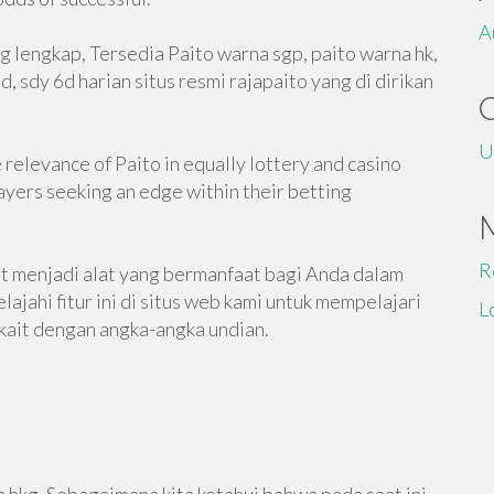
A
 lengkap, Tersedia Paito warna sgp, paito warna hk,
d, sdy 6d harian situs resmi rajapaito yang di dirikan
U
relevance of Paito in equally lottery and casino
layers seeking an edge within their betting
R
 menjadi alat yang bermanfaat bagi Anda dalam
ajahi fitur ini di situs web kami untuk mempelajari
L
rkait dengan angka-angka undian.