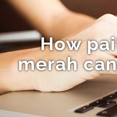
How pai
merah can 