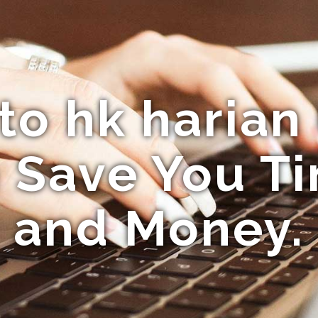
to hk harian 
Save You Ti
and Money.