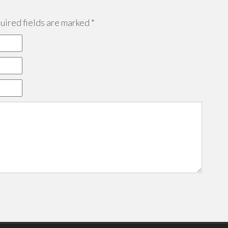
ired fields are marked
*