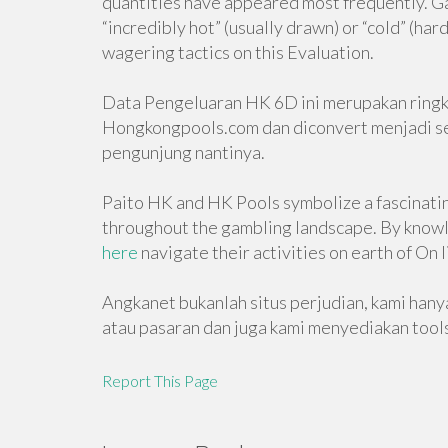
quantities have appeared most frequently. Ga
“incredibly hot” (usually drawn) or “cold” (ha
wagering tactics on this Evaluation.
Data Pengeluaran HK 6D ini merupakan ringka
Hongkongpools.com dan diconvert menjadi se
pengunjung nantinya.
Paito HK and HK Pools symbolize a fascinatin
throughout the gambling landscape. By know
here
navigate their activities on earth of On 
Angkanet bukanlah situs perjudian, kami han
atau pasaran dan juga kami menyediakan tool
Report This Page